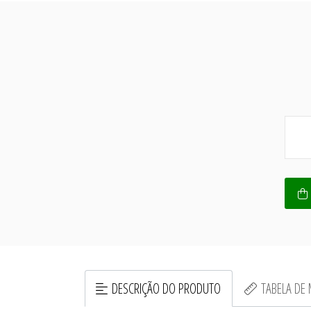
DESCRIÇÃO DO PRODUTO
TABELA DE