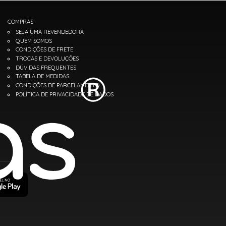
COMPRAS
SEJA UMA REVENDEDORA
QUEM SOMOS
CONDIÇÕES DE FRETE
TROCAS E DEVOLUÇÕES
DÚVIDAS FREQUENTES
TABELA DE MEDIDAS
CONDIÇÕES DE PARCELAMENTO
POLÍTICA DE PRIVACIDADE DE DADOS