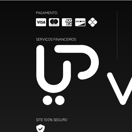
PAGAMENTO
SERVIÇOS FINANCEIROS
SITE 100% SEGURO