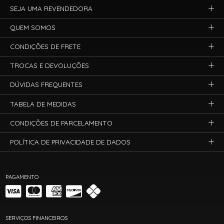
SEJA UMA REVENDEDORA
QUEM SOMOS
CONDIÇÕES DE FRETE
TROCAS E DEVOLUÇÕES
DÚVIDAS FREQUENTES
TABELA DE MEDIDAS
CONDIÇÕES DE PARCELAMENTO
POLÍTICA DE PRIVACIDADE DE DADOS
PAGAMENTO
SERVIÇOS FINANCEIROS