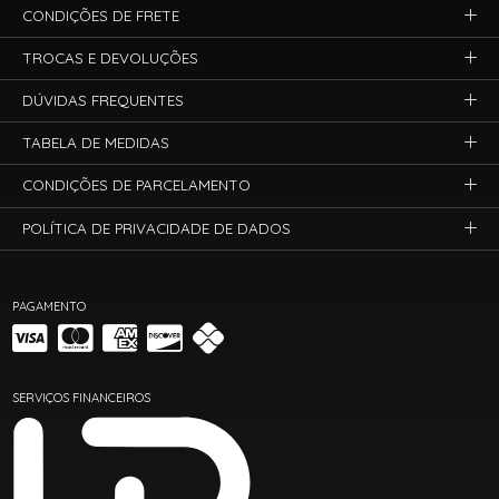
CONDIÇÕES DE FRETE
TROCAS E DEVOLUÇÕES
DÚVIDAS FREQUENTES
TABELA DE MEDIDAS
CONDIÇÕES DE PARCELAMENTO
POLÍTICA DE PRIVACIDADE DE DADOS
PAGAMENTO
SERVIÇOS FINANCEIROS