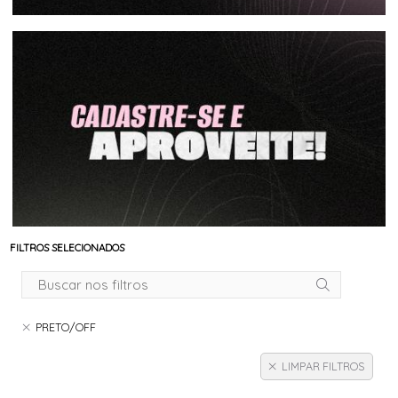
FILTROS SELECIONADOS
PRETO/OFF
LIMPAR FILTROS