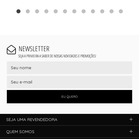
NEWSLETTER
SEJA A PRIMEIRA A SABER DE NOSSAS NOVIDADES E PROMOÇÕES!
EU QUERO
SEJA UMA REVENDEDORA
QUEM SOMOS