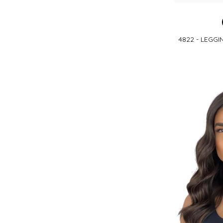
4822 - LEGG