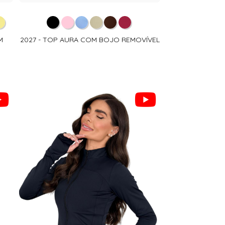
M
2027 - TOP AURA COM BOJO REMOVÍVEL