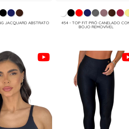
ING JACQUARD ABSTRATO
454 - TOP FIT PRÓ CANELADO CO
BOJO REMOVÍVEL