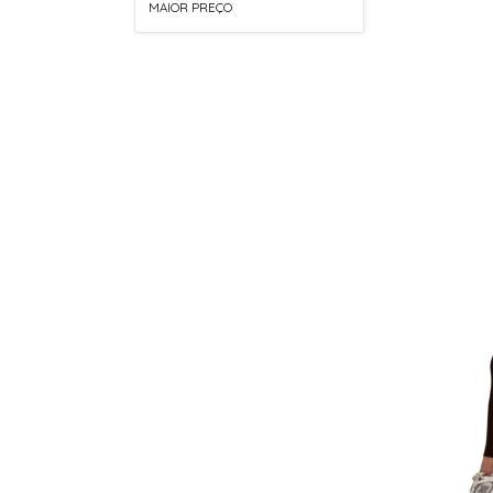
MAIOR PREÇO