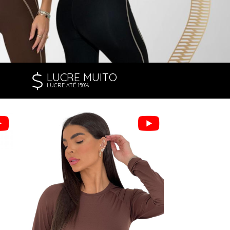
LUCRE MUITO
LUCRE ATÉ 150%