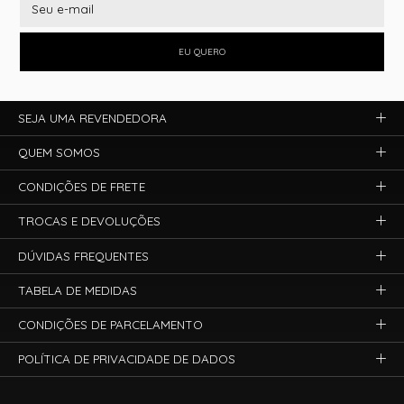
EU QUERO
SEJA UMA REVENDEDORA
QUEM SOMOS
CONDIÇÕES DE FRETE
TROCAS E DEVOLUÇÕES
DÚVIDAS FREQUENTES
TABELA DE MEDIDAS
CONDIÇÕES DE PARCELAMENTO
POLÍTICA DE PRIVACIDADE DE DADOS