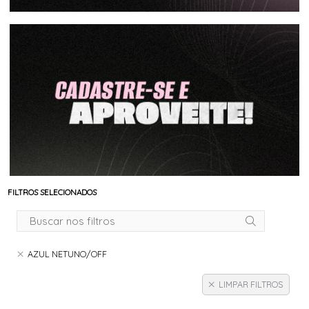
FILTROS SELECIONADOS
AZUL NETUNO/OFF
LIMPAR FILTROS