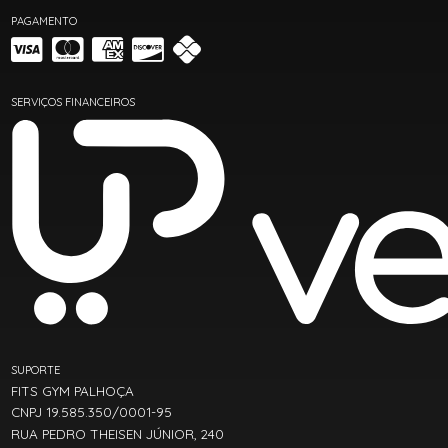
PAGAMENTO
SERVIÇOS FINANCEIROS
SUPORTE
FITS GYM PALHOÇA
CNPJ 19.585.350/0001-95
RUA PEDRO THEISEN JÚNIOR, 240