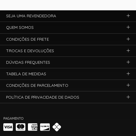
SEJA UMA REVENDEDORA
QUEM SOMOS
CONDIÇÕES DE FRETE
TROCAS E DEVOLUÇÕES
DÚVIDAS FREQUENTES
TABELA DE MEDIDAS
CONDIÇÕES DE PARCELAMENTO
POLÍTICA DE PRIVACIDADE DE DADOS
PAGAMENTO