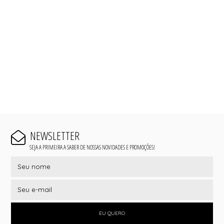
NEWSLETTER
SEJA A PRIMEIRA A SABER DE NOSSAS NOVIDADES E PROMOÇÕES!
EU QUERO