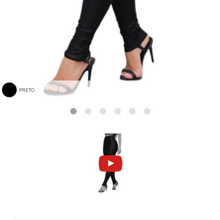
PRETO