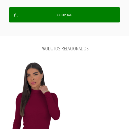
COMPRAR
PRODUTOS RELACIONADOS