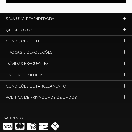
SEJA UMA REVENDEDORA
QUEM SOMOS
CONDIÇÕES DE FRETE
TROCAS E DEVOLUÇÕES
DÚVIDAS FREQUENTES
TABELA DE MEDIDAS
CONDIÇÕES DE PARCELAMENTO
POLÍTICA DE PRIVACIDADE DE DADOS
PAGAMENTO